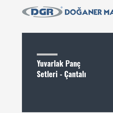
Yuvarlak Panç
Setleri - Çantalı