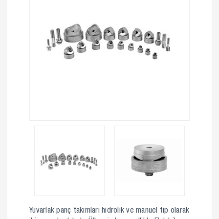
Yuvarlak panç takımları hidrolik ve manuel tip olarak