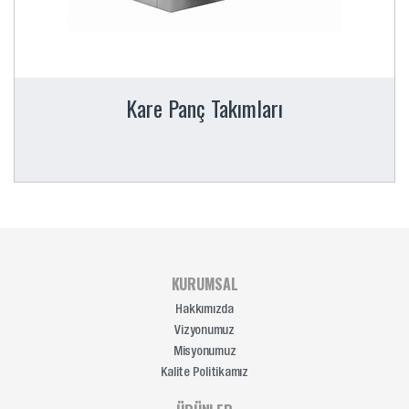
Kare Panç Takımları
KURUMSAL
Hakkımızda
Vizyonumuz
Misyonumuz
Kalite Politikamız